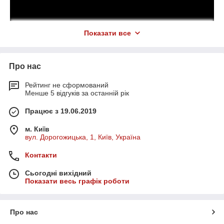
Показати все
Про нас
Рейтинг не сформований
Менше 5 відгуків за останній рік
Працює з 19.06.2019
м. Київ
вул. Дорогожицька, 1, Київ, Україна
Контакти
Сьогодні вихідний
Показати весь графік роботи
Про нас