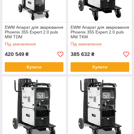
EWM Апарат для зварювання
EWM Апарат для зварювання
Phoenix 355 Expert 2.0 puls
Phoenix 355 Expert 2.0 puls
MM TDM
MM TKM
Під замовлення
Під замовлення
420 549
385 632
₴
₴
Купити
Купити