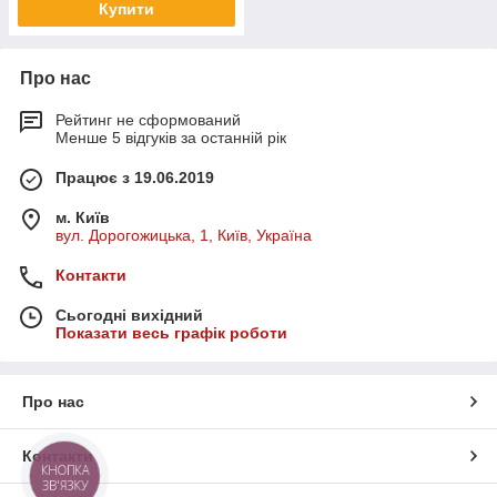
Купити
Про нас
Рейтинг не сформований
Менше 5 відгуків за останній рік
Працює з 19.06.2019
м. Київ
вул. Дорогожицька, 1, Київ, Україна
Контакти
Сьогодні вихідний
Показати весь графік роботи
Про нас
Контакти
КНОПКА
ЗВ'ЯЗКУ