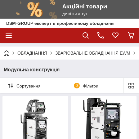
DSM-GROUP експерт в професійному обладнанні
ОБЛАДНАННЯ
ЗВАРЮВАЛЬНЕ ОБЛАДНАННЯ EWM
Модульна конструкція
Сортування
0
Фільтри