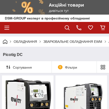
DSM-GROUP експерт в професійному обладнанні
ОБЛАДНАННЯ
ЗВАРЮВАЛЬНЕ ОБЛАДНАННЯ EWM
Picotig DC
Сортування
0
Фільтри