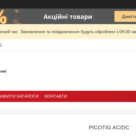
бочий час. Замовлення та повідомлення будуть оброблені з 09:00 на
0
нні
ТАЖИТИ КАТАЛОГИ
КОНТАКТИ
PICOTIG AC/DC