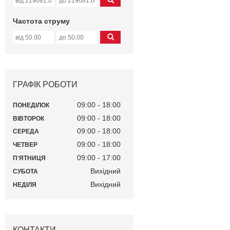
Частота струму
ГРАФІК РОБОТИ
09:00
18:00
ПОНЕДІЛОК
09:00
18:00
ВІВТОРОК
09:00
18:00
СЕРЕДА
09:00
18:00
ЧЕТВЕР
09:00
17:00
ПʼЯТНИЦЯ
Вихідний
СУБОТА
Вихідний
НЕДІЛЯ
КОНТАКТИ