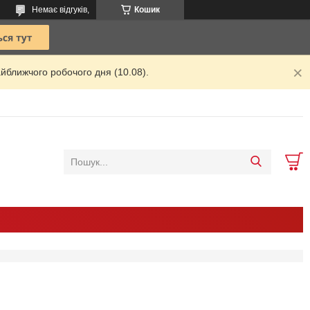
Немає відгуків,
Кошик
йближчого робочого дня (10.08).