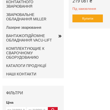
219 081 ₴
КОНТАКТНОГО
ЗВАРЮВАННЯ
Під замовлення
ЗВАРЮВАЛЬНЕ
Купити
ОБЛАДНАННЯ MILLER
Лазерне зварювання
ВАНТАЖОПІДЙОМНЕ
ОБЛАДНАННЯ VACU-LIFT
КОМПЛЕКТУЮЩИЕ К
СВАРОЧНОМУ
ОБОРУДОВАНИЮ
КАТАЛОГИ ПРОДУКЦІЇ
НАШІ КОНТАКТИ
ФІЛЬТРИ
Ціна