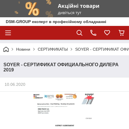
DSM-GROUP експерт в професійному обладнанні
Новини
СЕРТИФИКАТЫ
SOYER - СЕРТИФИКАТ ОФ
SOYER - СЕРТИФИКАТ ОФИЦИАЛЬНОГО ДИЛЕРА
2019
10.06.2020