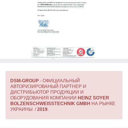
DSM-GROUP
- ОФИЦИАЛЬНЫЙ
АВТОРИЗИРОВАНЫЙ ПАРТНЕР И
ДИСТРИБЬЮТОР ПРОДУКЦИИ И
ОБОРУДОВАНИЯ КОМПАНИИ
HEINZ SOYER
BOLZENSCHWEISSTECHNIK GMBH
НА РЫНКЕ
УКРАИНЫ /
2019
.