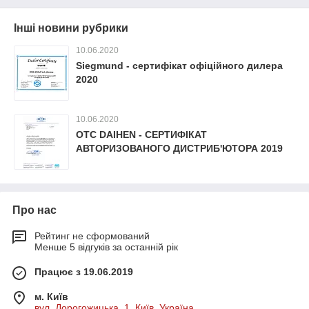
Інші новини рубрики
10.06.2020
Siegmund - сертифікат офіційного дилера
2020
10.06.2020
OTC DAIHEN - СЕРТИФІКАТ
АВТОРИЗОВАНОГО ДИСТРИБ'ЮТОРА 2019
Про нас
Рейтинг не сформований
Менше 5 відгуків за останній рік
Працює з 19.06.2019
м. Київ
вул. Дорогожицька, 1, Київ, Україна