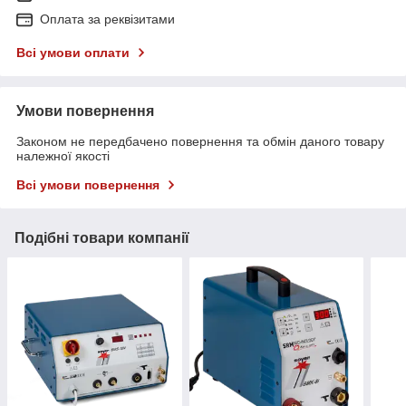
Оплата за реквізитами
Всі умови оплати
Умови повернення
Законом не передбачено повернення та обмін даного товару
належної якості
Всі умови повернення
Подібні товари компанії