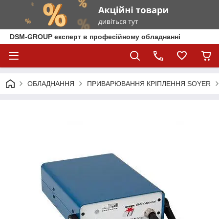
DSM-GROUP експерт в професійному обладнанні
ОБЛАДНАННЯ
ПРИВАРЮВАННЯ КРІПЛЕННЯ SOYER