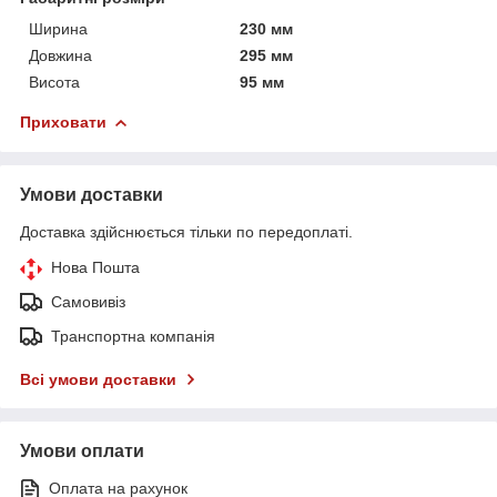
Ширина
230 мм
Довжина
295 мм
Висота
95 мм
Приховати
Умови доставки
Доставка здійснюється тільки по передоплаті.
Нова Пошта
Самовивіз
Транспортна компанія
Всі умови доставки
Умови оплати
Оплата на рахунок