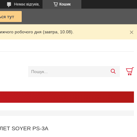
Немає відгуків,
Кошик
жчого робочого дня (завтра, 10.08).
ЛЕТ SOYER PS-3A