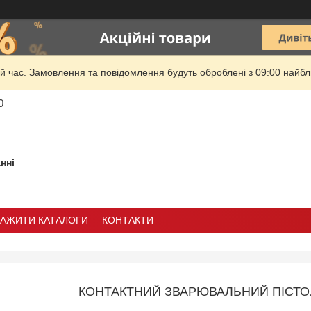
й час. Замовлення та повідомлення будуть оброблені з 09:00 найбли
0
нні
ТАЖИТИ КАТАЛОГИ
КОНТАКТИ
КОНТАКТНИЙ ЗВАРЮВАЛЬНИЙ ПІСТО