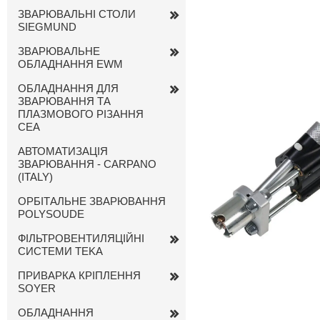
ЗВАРЮВАЛЬНІ СТОЛИ
SIEGMUND
ЗВАРЮВАЛЬНЕ
ОБЛАДНАННЯ EWM
ОБЛАДНАННЯ ДЛЯ
ЗВАРЮВАННЯ ТА
ПЛАЗМОВОГО РІЗАННЯ
CEA
АВТОМАТИЗАЦІЯ
ЗВАРЮВАННЯ - CARPANO
(ITALY)
ОРБІТАЛЬНЕ ЗВАРЮВАННЯ
POLYSOUDE
ФІЛЬТРОВЕНТИЛЯЦІЙНІ
СИСТЕМИ TEKA
ПРИВАРКА КРІПЛЕННЯ
SOYER
ОБЛАДНАННЯ