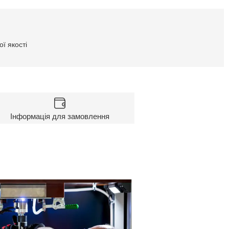
ї якості
Інформація для замовлення