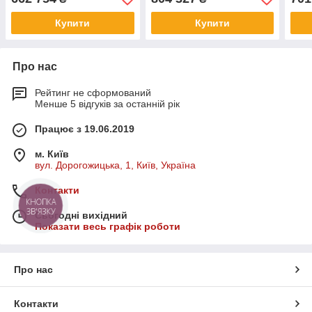
Купити
Купити
Про нас
Рейтинг не сформований
Менше 5 відгуків за останній рік
Працює з 19.06.2019
м. Київ
вул. Дорогожицька, 1, Київ, Україна
Контакти
КНОПКА
ЗВ'ЯЗКУ
Сьогодні вихідний
Показати весь графік роботи
Про нас
Контакти