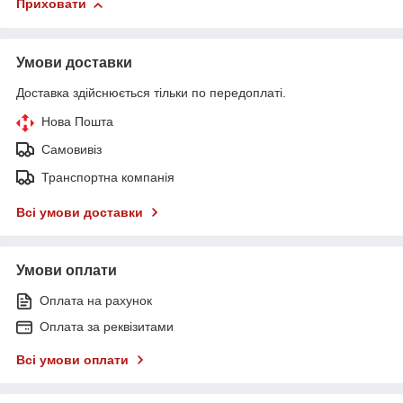
Приховати
Умови доставки
Доставка здійснюється тільки по передоплаті.
Нова Пошта
Самовивіз
Транспортна компанія
Всі умови доставки
Умови оплати
Оплата на рахунок
Оплата за реквізитами
Всі умови оплати