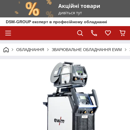
DSM-GROUP експерт в професійному обладнанні
ОБЛАДНАННЯ
ЗВАРЮВАЛЬНЕ ОБЛАДНАННЯ EWM