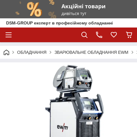
DSM-GROUP експерт в професійному обладнанні
ОБЛАДНАННЯ
ЗВАРЮВАЛЬНЕ ОБЛАДНАННЯ EWM