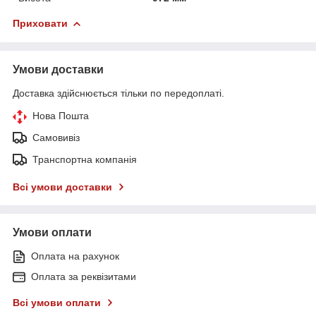
Приховати
Умови доставки
Доставка здійснюється тільки по передоплаті.
Нова Пошта
Самовивіз
Транспортна компанія
Всі умови доставки
Умови оплати
Оплата на рахунок
Оплата за реквізитами
Всі умови оплати