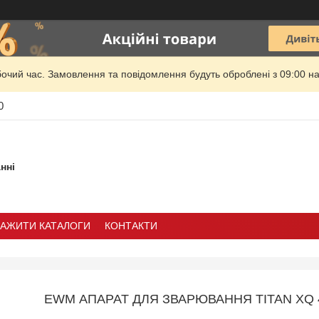
бочий час. Замовлення та повідомлення будуть оброблені з 09:00 на
0
нні
ТАЖИТИ КАТАЛОГИ
КОНТАКТИ
EWM АПАРАТ ДЛЯ ЗВАРЮВАННЯ TITAN XQ 4