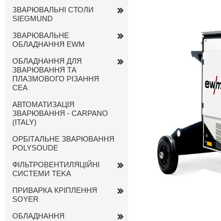
ЗВАРЮВАЛЬНІ СТОЛИ
SIEGMUND
ЗВАРЮВАЛЬНЕ
ОБЛАДНАННЯ EWM
ОБЛАДНАННЯ ДЛЯ
ЗВАРЮВАННЯ ТА
ПЛАЗМОВОГО РІЗАННЯ
CEA
АВТОМАТИЗАЦІЯ
ЗВАРЮВАННЯ - CARPANO
(ITALY)
ОРБІТАЛЬНЕ ЗВАРЮВАННЯ
POLYSOUDE
ФІЛЬТРОВЕНТИЛЯЦІЙНІ
СИСТЕМИ TEKA
ПРИВАРКА КРІПЛЕННЯ
SOYER
ОБЛАДНАННЯ