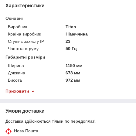
Характеристики
Основні
Виробник
Titan
Країна виробник
Німеччина
Ступінь захисту IP
23
Частота струму
50 Гц
Габаритні розміри
Ширина
1150 мм
Довжина
678 мм
Висота
972 мм
Приховати
Умови доставки
Доставка здійснюється тільки по передоплаті.
Нова Пошта