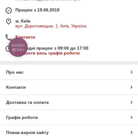
Працює з 19.06.2019
м. Київ
вул. Дорогожицька, 1, Київ, Україна
Контакти
КНОПКА
Сьогодні працює з 09:00 до 17:00
ЗВ'ЯЗКУ
Показати весь графік роботи
Про нас
Контакти
Доставка та оплата
Графік роботи
Повна версія сайту