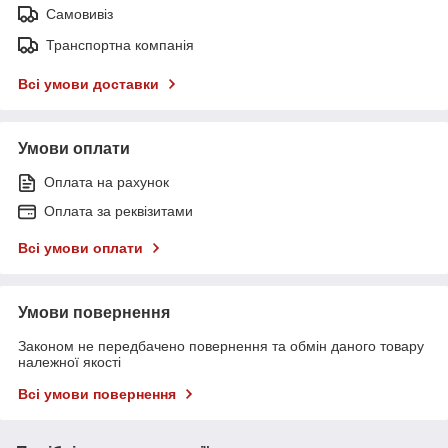
Самовивіз
Транспортна компанія
Всі умови доставки
Умови оплати
Оплата на рахунок
Оплата за реквізитами
Всі умови оплати
Умови повернення
Законом не передбачено повернення та обмін даного товару
належної якості
Всі умови повернення