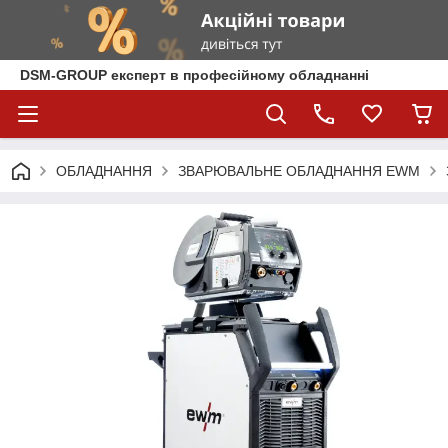
DSM-GROUP експерт в професійному обладнанні
ОБЛАДНАННЯ
ЗВАРЮВАЛЬНЕ ОБЛАДНАННЯ EWM