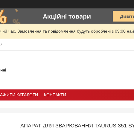
очий час. Замовлення та повідомлення будуть оброблені з 09:00 най
0
нні
ТАЖИТИ КАТАЛОГИ
КОНТАКТИ
АПАРАТ ДЛЯ ЗВАРЮВАННЯ TAURUS 351 S