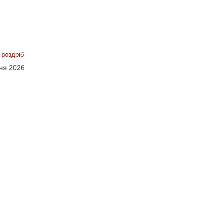
 роздріб
сня 2026