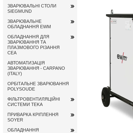
ЗВАРЮВАЛЬНІ СТОЛИ
SIEGMUND
ЗВАРЮВАЛЬНЕ
ОБЛАДНАННЯ EWM
ОБЛАДНАННЯ ДЛЯ
ЗВАРЮВАННЯ ТА
ПЛАЗМОВОГО РІЗАННЯ
CEA
АВТОМАТИЗАЦІЯ
ЗВАРЮВАННЯ - CARPANO
(ITALY)
ОРБІТАЛЬНЕ ЗВАРЮВАННЯ
POLYSOUDE
ФІЛЬТРОВЕНТИЛЯЦІЙНІ
СИСТЕМИ TEKA
ПРИВАРКА КРІПЛЕННЯ
SOYER
ОБЛАДНАННЯ