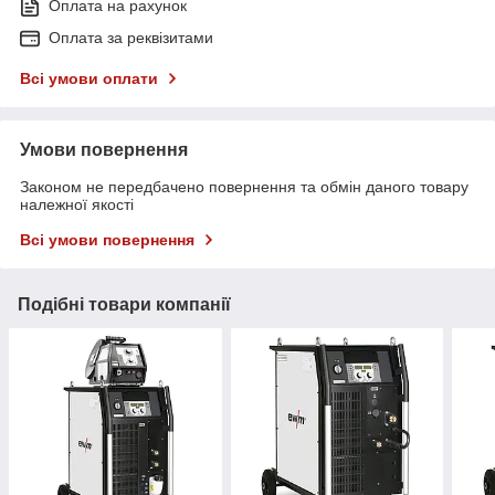
Оплата на рахунок
Оплата за реквізитами
Всі умови оплати
Умови повернення
Законом не передбачено повернення та обмін даного товару
належної якості
Всі умови повернення
Подібні товари компанії