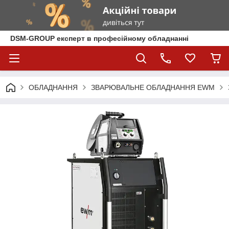
DSM-GROUP експерт в професійному обладнанні
ОБЛАДНАННЯ
ЗВАРЮВАЛЬНЕ ОБЛАДНАННЯ EWM