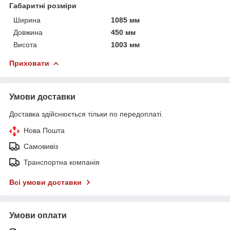
Габаритні розміри
Ширина
1085 мм
Довжина
450 мм
Висота
1003 мм
Приховати
Умови доставки
Доставка здійснюється тільки по передоплаті.
Нова Пошта
Самовивіз
Транспортна компанія
Всі умови доставки
Умови оплати