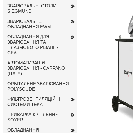
ЗВАРЮВАЛЬНІ СТОЛИ
SIEGMUND
ЗВАРЮВАЛЬНЕ
ОБЛАДНАННЯ EWM
ОБЛАДНАННЯ ДЛЯ
ЗВАРЮВАННЯ ТА
ПЛАЗМОВОГО РІЗАННЯ
CEA
АВТОМАТИЗАЦІЯ
ЗВАРЮВАННЯ - CARPANO
(ITALY)
ОРБІТАЛЬНЕ ЗВАРЮВАННЯ
POLYSOUDE
ФІЛЬТРОВЕНТИЛЯЦІЙНІ
СИСТЕМИ TEKA
ПРИВАРКА КРІПЛЕННЯ
SOYER
ОБЛАДНАННЯ