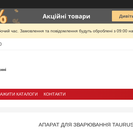
бочий час. Замовлення та повідомлення будуть оброблені з 09:00 на
0
нні
ТАЖИТИ КАТАЛОГИ
КОНТАКТИ
АПАРАТ ДЛЯ ЗВАРЮВАННЯ TAURUS 