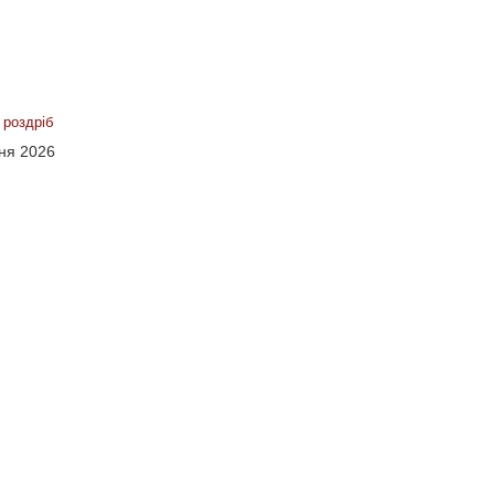
 роздріб
сня 2026