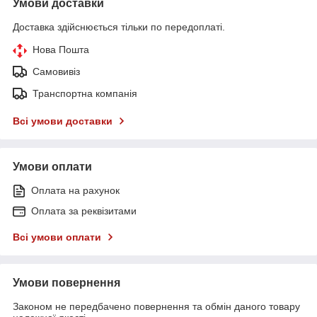
Умови доставки
Доставка здійснюється тільки по передоплаті.
Нова Пошта
Самовивіз
Транспортна компанія
Всі умови доставки
Умови оплати
Оплата на рахунок
Оплата за реквізитами
Всі умови оплати
Умови повернення
Законом не передбачено повернення та обмін даного товару