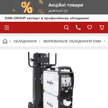
DSM-GROUP експерт в професійному обладнанні
ОБЛАДНАННЯ
ЗВАРЮВАЛЬНЕ ОБЛАДНАННЯ EWM