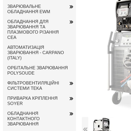
ЗВАРЮВАЛЬНЕ
ОБЛАДНАННЯ EWM
ОБЛАДНАННЯ ДЛЯ
ЗВАРЮВАННЯ ТА
ПЛАЗМОВОГО РІЗАННЯ
CEA
АВТОМАТИЗАЦІЯ
ЗВАРЮВАННЯ - CARPANO
(ITALY)
ОРБІТАЛЬНЕ ЗВАРЮВАННЯ
POLYSOUDE
ФІЛЬТРОВЕНТИЛЯЦІЙНІ
СИСТЕМИ TEKA
ПРИВАРКА КРІПЛЕННЯ
SOYER
ОБЛАДНАННЯ
КОНТАКТНОГО
ЗВАРЮВАННЯ