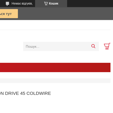
Немає відгуків,
Кошик
N DRIVE 45 COLDWIRE