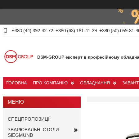
+380 (44) 392-42-72
+380 (63) 181-41-39
+380 (50) 059-81-4
DSM-GROUP експерт в професійному обладна
ГОЛОВНА
ПРО КОМПАНІЮ
ОБЛАДНАННЯ
ЗАВАН
СПЕЦПРОПОЗИЦІЇ
ЗВАРЮВАЛЬНІ СТОЛИ
SIEGMUND