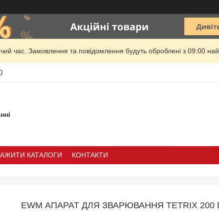
очий час. Замовлення та повідомлення будуть оброблені з 09:00 най
0
нні
ТАЖИТИ КАТАЛОГИ
КОНТАКТИ
EWM АПАРАТ ДЛЯ ЗВАРЮВАННЯ TETRIX 200 