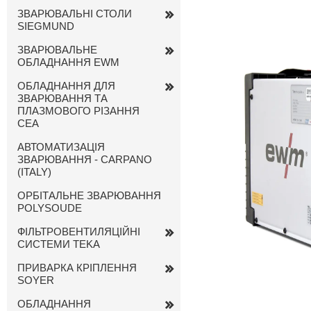
ЗВАРЮВАЛЬНІ СТОЛИ
SIEGMUND
ЗВАРЮВАЛЬНЕ
ОБЛАДНАННЯ EWM
ОБЛАДНАННЯ ДЛЯ
ЗВАРЮВАННЯ ТА
ПЛАЗМОВОГО РІЗАННЯ
CEA
АВТОМАТИЗАЦІЯ
ЗВАРЮВАННЯ - CARPANO
(ITALY)
ОРБІТАЛЬНЕ ЗВАРЮВАННЯ
POLYSOUDE
ФІЛЬТРОВЕНТИЛЯЦІЙНІ
СИСТЕМИ TEKA
ПРИВАРКА КРІПЛЕННЯ
SOYER
ОБЛАДНАННЯ