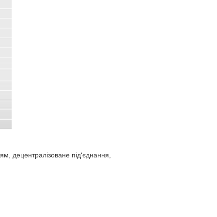
м, децентралізоване під'єднання,