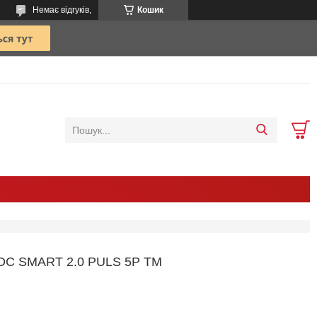
Немає відгуків,
Кошик
C SMART 2.0 PULS 5P TM