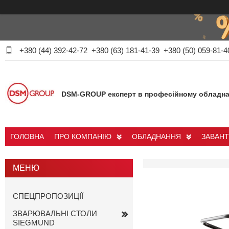
+380 (44) 392-42-72
+380 (63) 181-41-39
+380 (50) 059-81-4
DSM-GROUP експерт в професійному обладна
ГОЛОВНА
ПРО КОМПАНІЮ
ОБЛАДНАННЯ
ЗАВАН
СПЕЦПРОПОЗИЦІЇ
ЗВАРЮВАЛЬНІ СТОЛИ
SIEGMUND