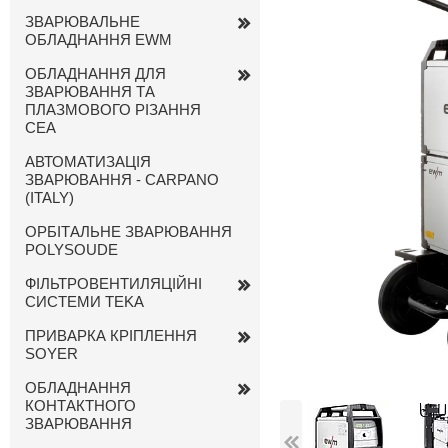
ЗВАРЮВАЛЬНЕ
ОБЛАДНАННЯ EWM
ОБЛАДНАННЯ ДЛЯ
ЗВАРЮВАННЯ ТА
ПЛАЗМОВОГО РІЗАННЯ
CEA
АВТОМАТИЗАЦІЯ
ЗВАРЮВАННЯ - CARPANO
(ITALY)
ОРБІТАЛЬНЕ ЗВАРЮВАННЯ
POLYSOUDE
ФІЛЬТРОВЕНТИЛЯЦІЙНІ
СИСТЕМИ TEKA
ПРИВАРКА КРІПЛЕННЯ
SOYER
ОБЛАДНАННЯ
КОНТАКТНОГО
ЗВАРЮВАННЯ