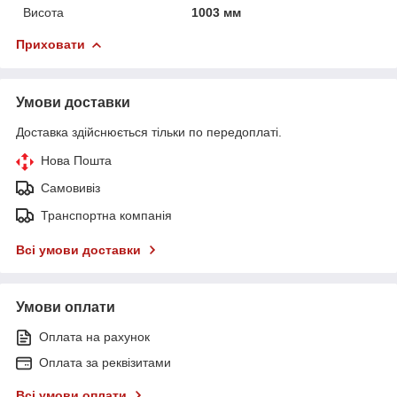
Висота
1003 мм
Приховати
Умови доставки
Доставка здійснюється тільки по передоплаті.
Нова Пошта
Самовивіз
Транспортна компанія
Всі умови доставки
Умови оплати
Оплата на рахунок
Оплата за реквізитами
Всі умови оплати