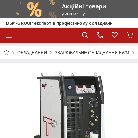
DSM-GROUP експерт в професійному обладнанні
ОБЛАДНАННЯ
ЗВАРЮВАЛЬНЕ ОБЛАДНАННЯ EWM