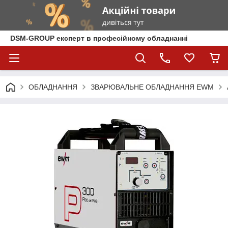
DSM-GROUP експерт в професійному обладнанні
ОБЛАДНАННЯ
ЗВАРЮВАЛЬНЕ ОБЛАДНАННЯ EWM