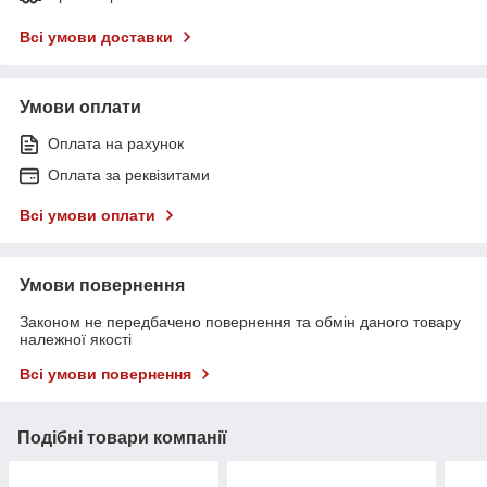
Всі умови доставки
Умови оплати
Оплата на рахунок
Оплата за реквізитами
Всі умови оплати
Умови повернення
Законом не передбачено повернення та обмін даного товару
належної якості
Всі умови повернення
Подібні товари компанії