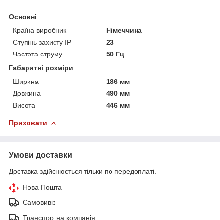
Основні
Країна виробник
Німеччина
Ступінь захисту IP
23
Частота струму
50 Гц
Габаритні розміри
Ширина
186 мм
Довжина
490 мм
Висота
446 мм
Приховати
Умови доставки
Доставка здійснюється тільки по передоплаті.
Нова Пошта
Самовивіз
Транспортна компанія