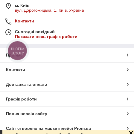
м. Київ
вул. Дорогожицька, 1, Київ, Україна
Контакти
Сьогодні вихідний
Показати весь графік роботи
КНОПКА
ЗВ'ЯЗКУ
Про нас
Контакти
Доставка та оплата
Графік роботи
Повна версія сайту
Сайт створено на маркетплейсі
Prom.ua