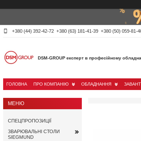
+380 (44) 392-42-72
+380 (63) 181-41-39
+380 (50) 059-81-4
DSM-GROUP експерт в професійному обладна
ГОЛОВНА
ПРО КОМПАНІЮ
ОБЛАДНАННЯ
ЗАВАН
СПЕЦПРОПОЗИЦІЇ
ЗВАРЮВАЛЬНІ СТОЛИ
SIEGMUND