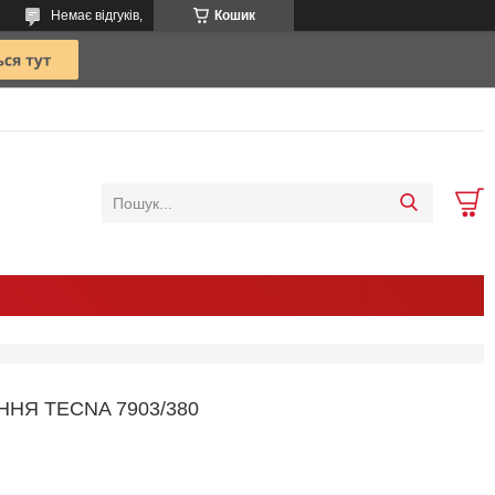
Немає відгуків,
Кошик
ННЯ TECNA 7903/380