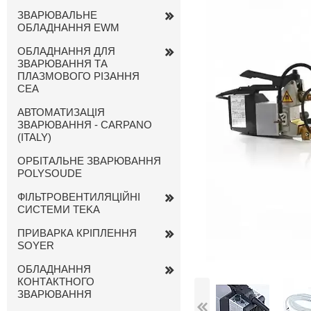
ЗВАРЮВАЛЬНЕ
ОБЛАДНАННЯ EWM
ОБЛАДНАННЯ ДЛЯ
ЗВАРЮВАННЯ ТА
ПЛАЗМОВОГО РІЗАННЯ
CEA
АВТОМАТИЗАЦІЯ
ЗВАРЮВАННЯ - CARPANO
(ITALY)
ОРБІТАЛЬНЕ ЗВАРЮВАННЯ
POLYSOUDE
ФІЛЬТРОВЕНТИЛЯЦІЙНІ
СИСТЕМИ TEKA
ПРИВАРКА КРІПЛЕННЯ
SOYER
ОБЛАДНАННЯ
КОНТАКТНОГО
ЗВАРЮВАННЯ