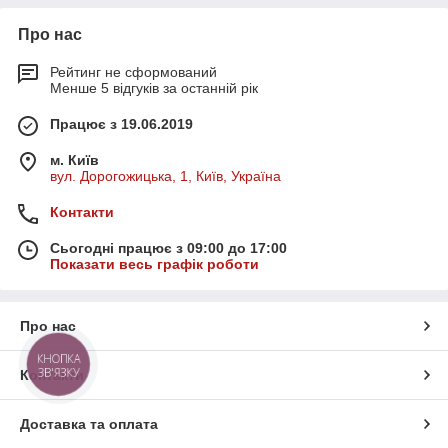
Про нас
Рейтинг не сформований
Менше 5 відгуків за останній рік
Працює з 19.06.2019
м. Київ
вул. Дорогожицька, 1, Київ, Україна
Контакти
Сьогодні працює з 09:00 до 17:00
Показати весь графік роботи
Про нас
КНОПКА
ЗВ'ЯЗКУ
Контакти
Доставка та оплата