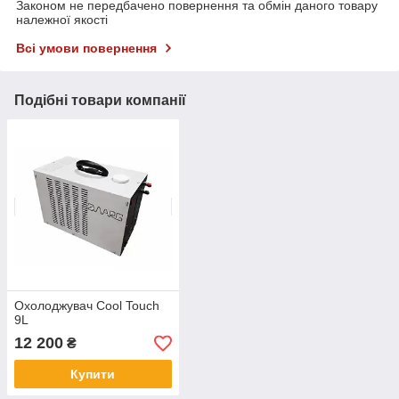
Законом не передбачено повернення та обмін даного товару
належної якості
Всі умови повернення
Подібні товари компанії
Охолоджувач Cool Touch
9L
12 200
₴
Купити