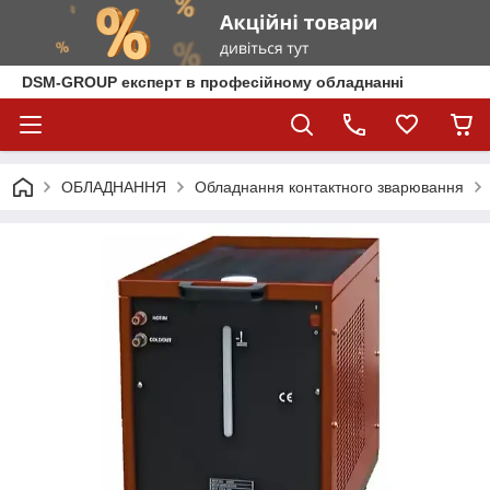
DSM-GROUP експерт в професійному обладнанні
ОБЛАДНАННЯ
Обладнання контактного зварювання