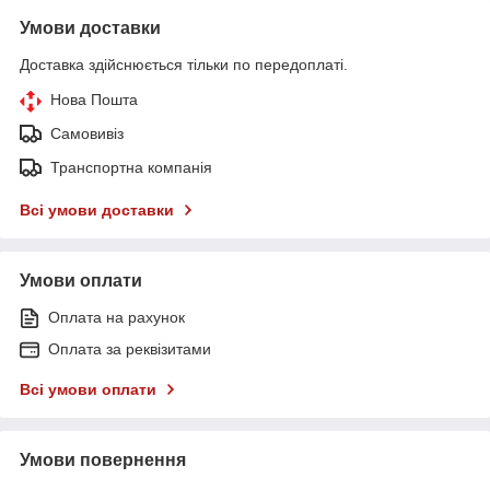
Умови доставки
Доставка здійснюється тільки по передоплаті.
Нова Пошта
Самовивіз
Транспортна компанія
Всі умови доставки
Умови оплати
Оплата на рахунок
Оплата за реквізитами
Всі умови оплати
Умови повернення