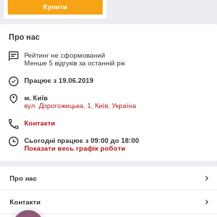
Купити
Про нас
Рейтинг не сформований
Менше 5 відгуків за останній рік
Працює з 19.06.2019
м. Київ
вул. Дорогожицька, 1, Київ, Україна
Контакти
Сьогодні працює з 09:00 до 18:00
Показати весь графік роботи
Про нас
Контакти