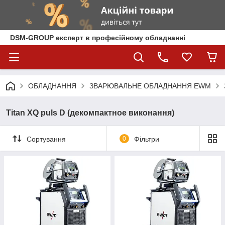
DSM-GROUP експерт в професійному обладнанні
ОБЛАДНАННЯ
ЗВАРЮВАЛЬНЕ ОБЛАДНАННЯ EWM
Titan XQ puls D (декомпактное виконання)
Сортування
0
Фільтри